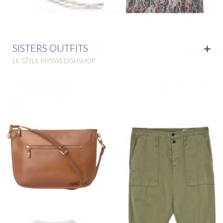
SISTERS OUTFITS
LE STYLE MYSWEDISHSHOP