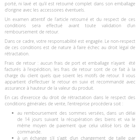
porté, ni lavé et qu’il est retourné complet dans son emballage
d’origine avec les accessoires éventuels.
Un examen attentif de l’article retourné et du respect de ces
conditions sera effectué avant toute validation d’un
remboursement de retour.
Dans ce cadre, votre responsabilité est engagée. Le non-respect
de ces conditions est de nature à faire échec au droit légal de
rétractation.
Frais de retour : aucun frais de port et emballage n’ayant été
facturés à l’expédition, les frais de retour sont de ce fait à la
charge du client quels que soient les motifs de retour. Il vous
appartient d’effectuer le retour en suivi et recommandé avec
assurance à hauteur de la valeur du produit.
En cas d’exercice du droit de rétractation dans le respect des
conditions générales de vente, l’entreprise procédera soit :
au remboursement des sommes versées, dans un délai
de 14 jours suivant la récupération des biens et via le
même moyen de paiement que celui utilisé lors de la
commande.
à un échange s’il s’agit d’un changement de taille par