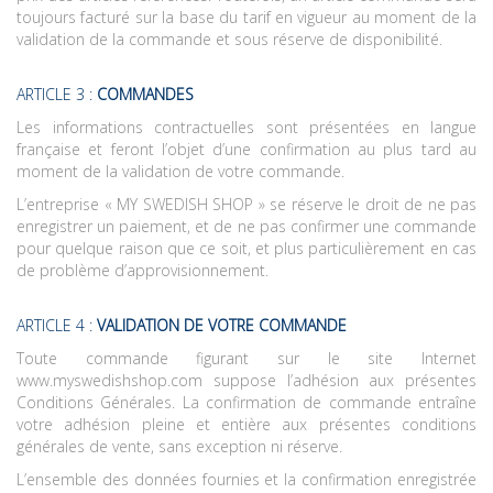
toujours facturé sur la base du tarif en vigueur au moment de la
validation de la commande et sous réserve de disponibilité.
ARTICLE 3 :
COMMANDES
Les informations contractuelles sont présentées en langue
française et feront l’objet d’une confirmation au plus tard au
moment de la validation de votre commande.
L’entreprise « MY SWEDISH SHOP » se réserve le droit de ne pas
enregistrer un paiement, et de ne pas confirmer une commande
pour quelque raison que ce soit, et plus particulièrement en cas
de problème d’approvisionnement.
ARTICLE 4 :
VALIDATION DE VOTRE COMMANDE
Toute commande figurant sur le site Internet
www.myswedishshop.com
suppose l’adhésion aux présentes
Conditions Générales. La confirmation de commande entraîne
votre adhésion pleine et entière aux présentes conditions
générales de vente, sans exception ni réserve.
L’ensemble des données fournies et la confirmation enregistrée