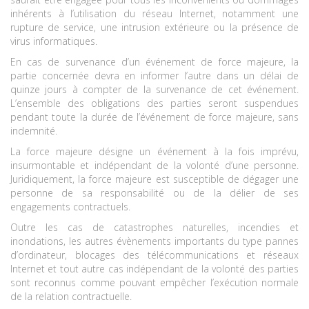
inhérents à l’utilisation du réseau Internet, notamment une
rupture de service, une intrusion extérieure ou la présence de
virus informatiques.
En cas de survenance d’un événement de force majeure, la
partie concernée devra en informer l’autre dans un délai de
quinze jours à compter de la survenance de cet événement.
L’ensemble des obligations des parties seront suspendues
pendant toute la durée de l’événement de force majeure, sans
indemnité.
La force majeure désigne un événement à la fois imprévu,
insurmontable et indépendant de la volonté d’une personne.
Juridiquement, la force majeure est susceptible de dégager une
personne de sa responsabilité ou de la délier de ses
engagements contractuels.
Outre les cas de catastrophes naturelles, incendies et
inondations, les autres évènements importants du type pannes
d’ordinateur, blocages des télécommunications et réseaux
Internet et tout autre cas indépendant de la volonté des parties
sont reconnus comme pouvant empêcher l’exécution normale
de la relation contractuelle.