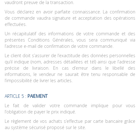
vaudront preuve de la transaction.
Vous déclarez en avoir parfaite connaissance. La confirmation
de commande vaudra signature et acceptation des opérations
effectuées.
Un récapitulatif des informations de votre commande et des
présentes Conditions Générales, vous sera communiqué via
l’adresse e-mail de confirmation de votre commande.
Le client doit s’assurer de l’exactitude des données personnelles
qu’il indique (nom, adresses détaillées et tél) ainsi que l’adresse
précise de livraison. En cas d’erreur dans le libellé des
informations, le vendeur ne saurait être tenu responsable de
l’impossibilité de livrer les articles.
ARTICLE 5 :
PAIEMENT
Le fait de valider votre commande implique pour vous
l’obligation de payer le prix indiqué.
Le règlement de vos achats s’effectue par carte bancaire grâce
au système sécurisé proposé sur le site.