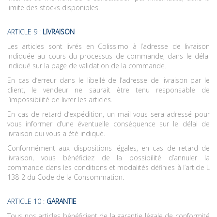
limite des stocks disponibles.
ARTICLE 9 :
LIVRAISON
Les articles sont livrés en Colissimo à l’adresse de livraison
indiquée au cours du processus de commande, dans le délai
indiqué sur la page de validation de la commande.
En cas d’erreur dans le libellé de l’adresse de livraison par le
client, le vendeur ne saurait être tenu responsable de
l’impossibilité de livrer les articles.
En cas de retard d’expédition, un mail vous sera adressé pour
vous informer d’une éventuelle conséquence sur le délai de
livraison qui vous a été indiqué.
Conformément aux dispositions légales, en cas de retard de
livraison, vous bénéficiez de la possibilité d’annuler la
commande dans les conditions et modalités définies à l’article L
138-2 du Code de la Consommation.
ARTICLE 10 :
GARANTIE
Tous nos articles bénéficient de la garantie légale de conformité