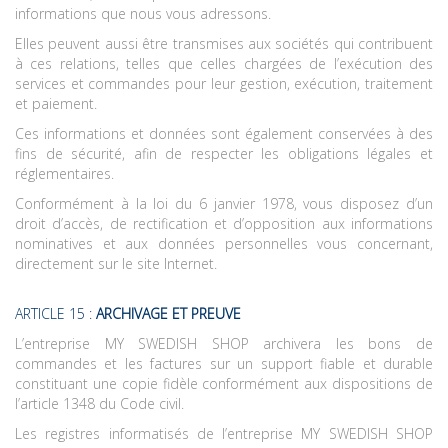
informations que nous vous adressons.
Elles peuvent aussi être transmises aux sociétés qui contribuent
à ces relations, telles que celles chargées de l’exécution des
services et commandes pour leur gestion, exécution, traitement
et paiement.
Ces informations et données sont également conservées à des
fins de sécurité, afin de respecter les obligations légales et
réglementaires.
Conformément à la loi du 6 janvier 1978, vous disposez d’un
droit d’accès, de rectification et d’opposition aux informations
nominatives et aux données personnelles vous concernant,
directement sur le site Internet.
ARTICLE 15 :
ARCHIVAGE ET PREUVE
L’entreprise MY SWEDISH SHOP archivera les bons de
commandes et les factures sur un support fiable et durable
constituant une copie fidèle conformément aux dispositions de
l’article 1348 du Code civil.
Les registres informatisés de l’entreprise MY SWEDISH SHOP