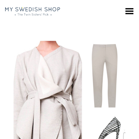
Toggle Menu