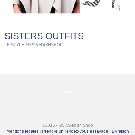
SISTERS OUTFITS
LE STYLE MYSWEDISHSHOP
©2015 - My Swedish Shop
Mentions légales
|
Prendre un rendez-vous essayage
|
Livraison