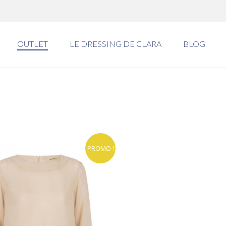
OUTLET
LE DRESSING DE CLARA
BLOG
PROMO !