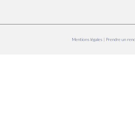
Mentions légales
|
Prendre un ren