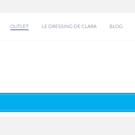
OUTLET
LE DRESSING DE CLARA
BLOG