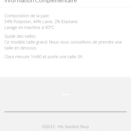
Composition de la jupe:
54% Polyester, 44% Laine, 2% Elastane.
Lavage en machine à 40°C.
Guide des tailles:
Ce modèle taille grand. Nous vous conseillons de prendre une
taille en dessous.
Clara mesure 1m60 et porte une taille 34.
©2015 - My Swedish Shop