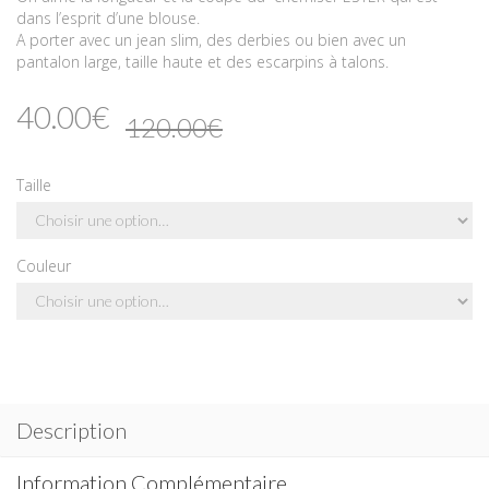
dans l’esprit d’une blouse.
A porter avec un jean slim, des derbies ou bien avec un
pantalon large, taille haute et des escarpins à talons.
40.00€
120.00€
Taille
Couleur
Description
Information Complémentaire