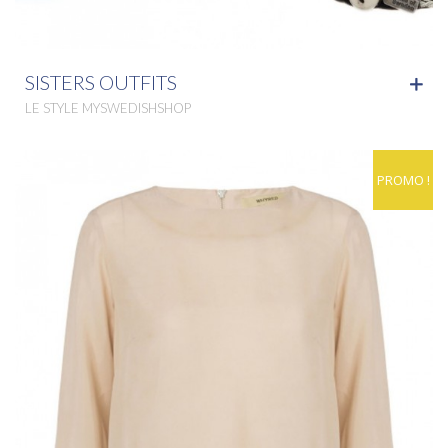
SISTERS OUTFITS
LE STYLE MYSWEDISHSHOP
PROMO !