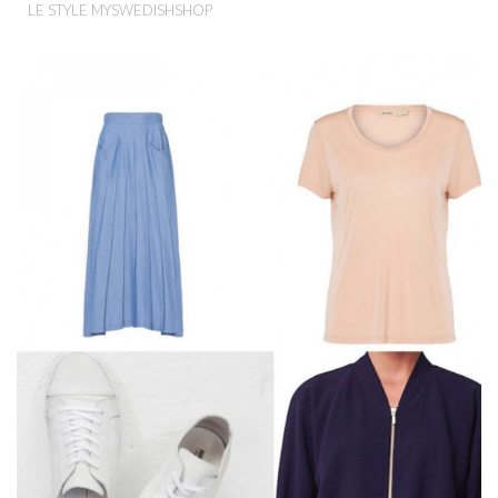
LE STYLE MYSWEDISHSHOP