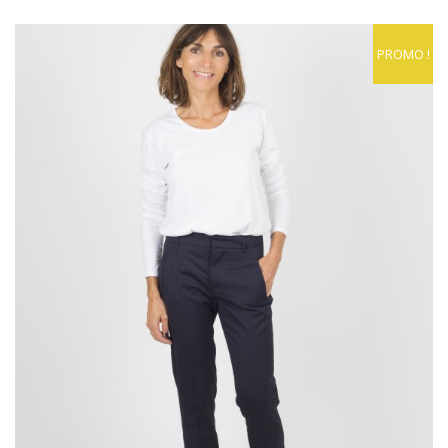
PROMO !