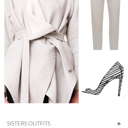
SISTERS OUTFITS