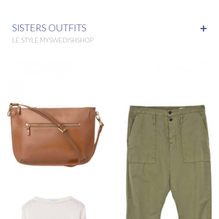
SISTERS OUTFITS
LE STYLE MYSWEDISHSHOP