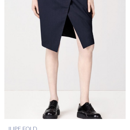
JUPE FOLD